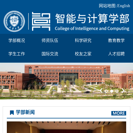
网站地图
English
|
学部概况
师资队伍
科学研究
教育教学
学生工作
国际交流
校友之家
人才招聘
学部新闻