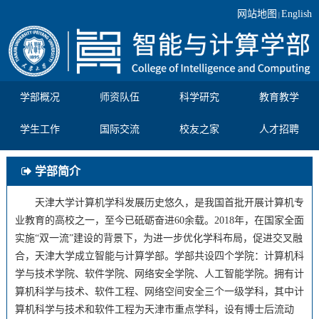
网站地图
English
|
学部概况
师资队伍
科学研究
教育教学
学生工作
国际交流
校友之家
人才招聘
学部简介
天津大学计算机学科发展历史悠久，是我国首批开展计算机专
业教育的高校之一，至今已砥砺奋进60余载。2018年，在国家全面
实施“双一流”建设的背景下，为进一步优化学科布局，促进交叉融
合，天津大学成立智能与计算学部。学部共设四个学院：计算机科
学与技术学院、软件学院、网络安全学院、人工智能学院。拥有计
算机科学与技术、软件工程、网络空间安全三个一级学科，其中计
算机科学与技术和软件工程为天津市重点学科，设有博士后流动