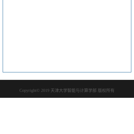
Copyright© 2019 天津大学智能与计算学部 版权所有