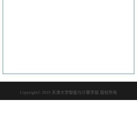
Copyright© 2019 天津大学智能与计算学部 版权所有