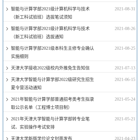
智能与计算学部2021级计算机科学与技术
2021-08-31
（新工科试验班）选拔笔试须知
智能与计算学部2021级计算机科学与技术
2021-08-26
（新工科试验班）选拔通知
智能与计算学部2021级本科生主修专业确认
2021-08-25
实施细则
天津大学接收2022级校内外推免生告知信
2021-07-13
天津大学智能与计算学部2022级研究生招生
2021-06-15
夏令营活动通知
2021年智能与计算学部普通招考类考生拟录
2021-05-24
取公示名单（工程博士项目制）
2021年天津大学智能与计算学部转专业笔
2021-05-21
试、实验操作考试安排
天津大学新版学位论文封面发布
2021-04-23