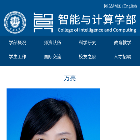
网站地图
English
|
学部概况
师资队伍
科学研究
教育教学
学生工作
国际交流
校友之家
人才招聘
万亮