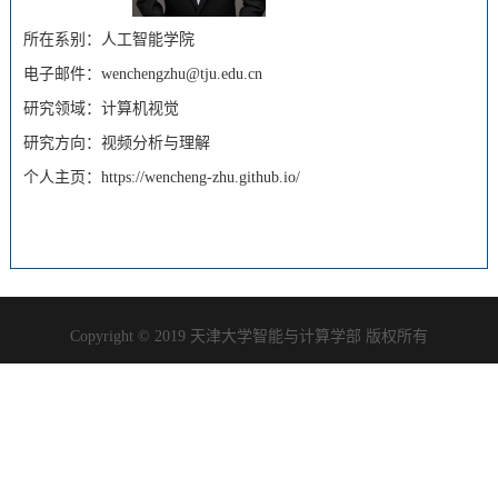
所在系别：人工智能学院
电子邮件：wenchengzhu@tju.edu.cn
研究领域：计算机视觉
研究方向：视频分析与理解
个人主页：
https://wencheng-zhu.github.io/
Copyright © 2019 天津大学智能与计算学部 版权所有