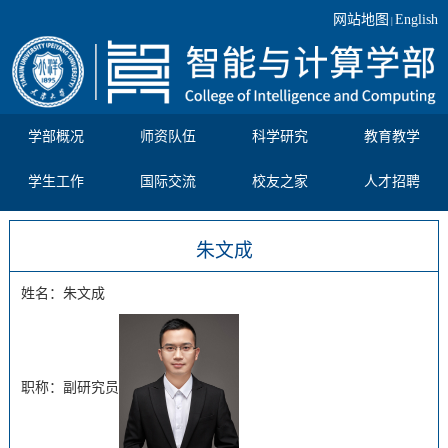
网站地图
English
|
学部概况
师资队伍
科学研究
教育教学
学生工作
国际交流
校友之家
人才招聘
朱文成
姓名：朱文成
职称：副研究员