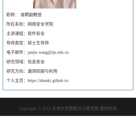
职称： 准聘副教授
所在系别：网络安全学院
主讲课程：软件安全
导师类型：硕士生导师
电子邮件：junjie.wang@tju.edu.cn
研究领域：信息安全
研究方向：漏洞挖掘与利用
个人主页：
https://zhunki.github.io/
Copyright © 2019 天津大学智能与计算学部 版权所有