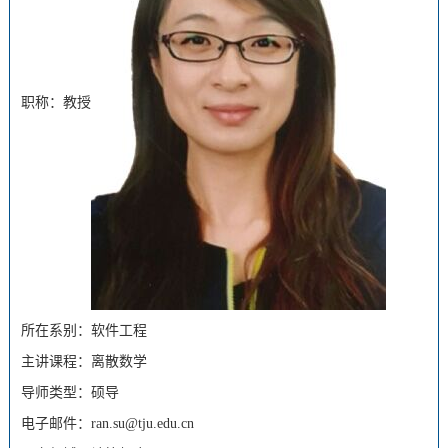
职称：教授
所在系别：软件工程
主讲课程：离散数学
导师类型：硕导
电子邮件：ran.su@tju.edu.cn