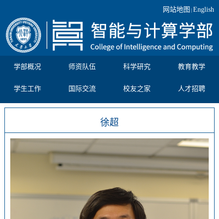
网站地图
English
|
学部概况
师资队伍
科学研究
教育教学
学生工作
国际交流
校友之家
人才招聘
徐超