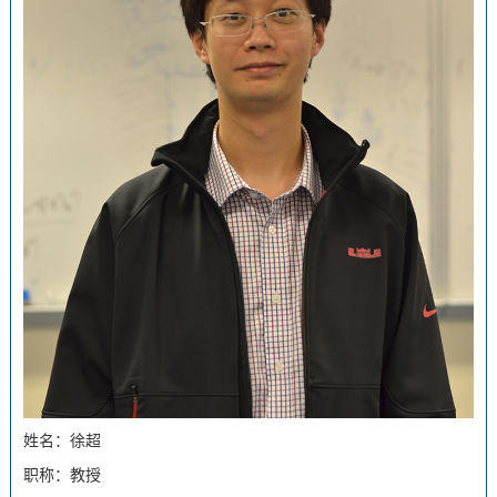
姓名：徐超
职称：教授