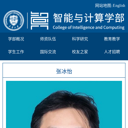
网站地图
English
|
学部概况
师资队伍
科学研究
教育教学
学生工作
国际交流
校友之家
人才招聘
张冰怡