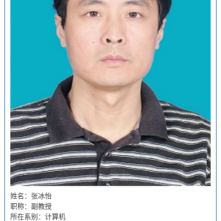
姓名：张冰怡
职称：副教授
所在系别：计算机