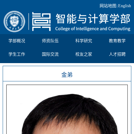
网站地图
English
|
学部概况
师资队伍
科学研究
教育教学
学生工作
国际交流
校友之家
人才招聘
金弟