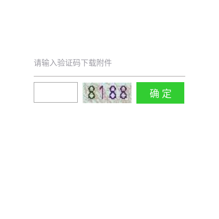
请输入验证码下载附件