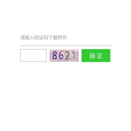
请输入验证码下载附件